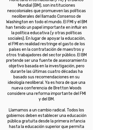
Mundial (BM), son instituciones
neocoloniales que promueven las políticas
neoliberales del llamado Consenso de
Washington en todo el mundo. El FMI y el BM
han tenido un papel importante en influir en
la política educativa (y otras políticas
sociales). En lugar de apoyar la educación,
el FMI en realidad restringe el gasto de los
países en la contratación de maestros y
otros trabajadores del sector público. El BM
pretende ser una fuente de asesoramiento
objetivo basada en la investigación, pero
durante las últimas cuatro décadas ha
basado sus recomendaciones en su
ideología neoliberal. Ya es hora de que una
nueva conferencia de Bretton Woods
considere una reforma importante del FMI
y del BM.
Llamamos a un cambio radical. Todos los
gobiernos deben establecer una educación
pública gratuita desde la primera infancia
hasta la educación superior que permita