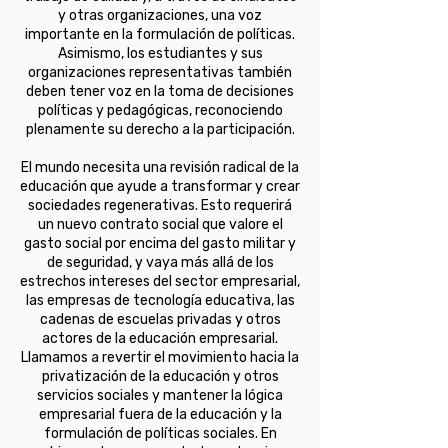
y otras organizaciones, una voz
importante en la formulación de políticas.
Asimismo, los estudiantes y sus
organizaciones representativas también
deben tener voz en la toma de decisiones
políticas y pedagógicas, reconociendo
plenamente su derecho a la participación.
El mundo necesita una revisión radical de la
educación que ayude a transformar y crear
sociedades regenerativas. Esto requerirá
un nuevo contrato social que valore el
gasto social por encima del gasto militar y
de seguridad, y vaya más allá de los
estrechos intereses del sector empresarial,
las empresas de tecnología educativa, las
cadenas de escuelas privadas y otros
actores de la educación empresarial.
Llamamos a revertir el movimiento hacia la
privatización de la educación y otros
servicios sociales y mantener la lógica
empresarial fuera de la educación y la
formulación de políticas sociales. En