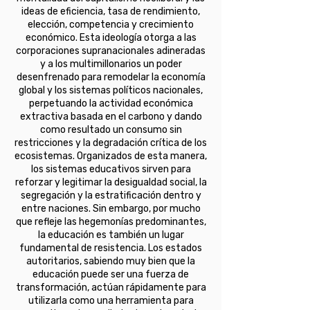
ideas de eficiencia, tasa de rendimiento,
elección, competencia y crecimiento
económico. Esta ideología otorga a las
corporaciones supranacionales adineradas
y a los multimillonarios un poder
desenfrenado para remodelar la economía
global y los sistemas políticos nacionales,
perpetuando la actividad económica
extractiva basada en el carbono y dando
como resultado un consumo sin
restricciones y la degradación crítica de los
ecosistemas. Organizados de esta manera,
los sistemas educativos sirven para
reforzar y legitimar la desigualdad social, la
segregación y la estratificación dentro y
entre naciones. Sin embargo, por mucho
que refleje las hegemonías predominantes,
la educación es también un lugar
fundamental de resistencia. Los estados
autoritarios, sabiendo muy bien que la
educación puede ser una fuerza de
transformación, actúan rápidamente para
utilizarla como una herramienta para