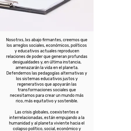
Nosotrxs, lxs abajo firmantes, creemos que
los arreglos sociales, económicos, políticos
y educativos actuales reproducen
relaciones de poder que generan profundas
desigualdades y, en última instancia,
amenazarán la vida en el planeta.
Defendemos las pedagogías alternativas y
los sistemas educativos justos y
regenerativos que apoyarán las
transformaciones sociales que
necesitamos para crear un mundo más
rico, más equitativo y sostenible.
Las crisis globales, coexistentes e
interrelacionadas, están empujando a la
humanidad y al planeta viviente hacia el
colapso político, social, económico y