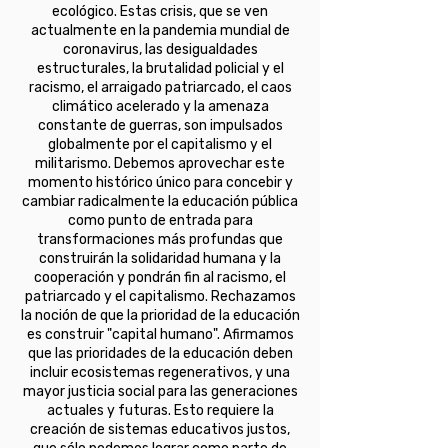
ecológico. Estas crisis, que se ven
actualmente en la pandemia mundial de
coronavirus, las desigualdades
estructurales, la brutalidad policial y el
racismo, el arraigado patriarcado, el caos
climático acelerado y la amenaza
constante de guerras, son impulsados
globalmente por el capitalismo y el
militarismo. Debemos aprovechar este
momento histórico único para concebir y
cambiar radicalmente la educación pública
como punto de entrada para
transformaciones más profundas que
construirán la solidaridad humana y la
cooperación y pondrán fin al racismo, el
patriarcado y el capitalismo. Rechazamos
la noción de que la prioridad de la educación
es construir "capital humano". Afirmamos
que las prioridades de la educación deben
incluir ecosistemas regenerativos, y una
mayor justicia social para las generaciones
actuales y futuras. Esto requiere la
creación de sistemas educativos justos,