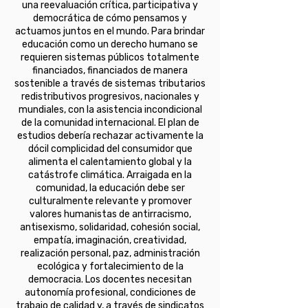
una reevaluación crítica, participativa y
democrática de cómo pensamos y
actuamos juntos en el mundo. Para brindar
educación como un derecho humano se
requieren sistemas públicos totalmente
financiados, financiados de manera
sostenible a través de sistemas tributarios
redistributivos progresivos, nacionales y
mundiales, con la asistencia incondicional
de la comunidad internacional. El plan de
estudios debería rechazar activamente la
dócil complicidad del consumidor que
alimenta el calentamiento global y la
catástrofe climática. Arraigada en la
comunidad, la educación debe ser
culturalmente relevante y promover
valores humanistas de antirracismo,
antisexismo, solidaridad, cohesión social,
empatía, imaginación, creatividad,
realización personal, paz, administración
ecológica y fortalecimiento de la
democracia. Los docentes necesitan
autonomía profesional, condiciones de
trabajo de calidad y, a través de sindicatos