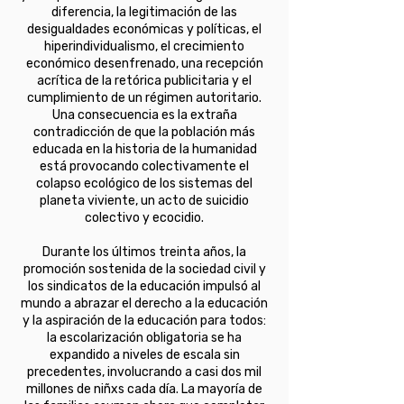
diferencia, la legitimación de las
desigualdades económicas y políticas, el
hiperindividualismo, el crecimiento
económico desenfrenado, una recepción
acrítica de la retórica publicitaria y el
cumplimiento de un régimen autoritario.
Una consecuencia es la extraña
contradicción de que la población más
educada en la historia de la humanidad
está provocando colectivamente el
colapso ecológico de los sistemas del
planeta viviente, un acto de suicidio
colectivo y ecocidio.
Durante los últimos treinta años, la
promoción sostenida de la sociedad civil y
los sindicatos de la educación impulsó al
mundo a abrazar el derecho a la educación
y la aspiración de la educación para todos:
la escolarización obligatoria se ha
expandido a niveles de escala sin
precedentes, involucrando a casi dos mil
millones de niñxs cada día. La mayoría de